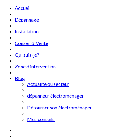
Accueil
Dépannage
Installation
Conseil & Vente
Qui suis-je?
Zone d’intervention
Blog
Actualité du secteur
dépanneur électroménager
Détourner son électroménager
Mes conseils