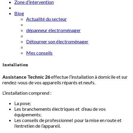
Zone d’intervention
Blog
Actualité du secteur
dépanneur électroménager
Détourner son électroménager
Mes conseils
Installation
Assistance Technic 26
effectue l’installation à domicile et sur
rendez-vous de vos appareils réparés et neufs.
L’installation comprend :
La pose;
Les branchements électriques et d’eau de vos
équipements;
Les conseils de professionnel pour la mise en route et
l’entretien de l’appareil.