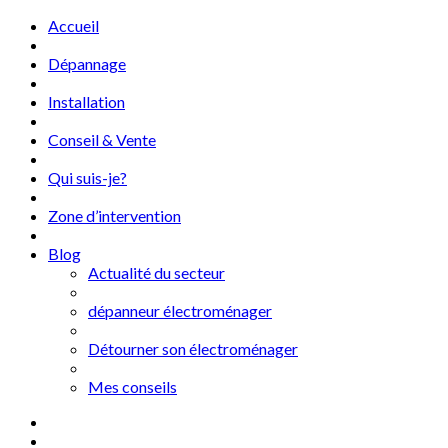
Accueil
Dépannage
Installation
Conseil & Vente
Qui suis-je?
Zone d’intervention
Blog
Actualité du secteur
dépanneur électroménager
Détourner son électroménager
Mes conseils