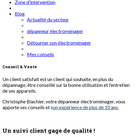
Zone d’intervention
Blog
Actualité du secteur
dépanneur électroménager
Détourner son électroménager
Mes conseils
Conseil & Vente
Un client satisfait est un client qui souhaite, en plus du
dépannage, être conseillé sur la bonne utilisation et l’entretien
de ses appareils.
Christophe Blachier, votre dépanneur électroménager, vous
apporte ses conseils et s
on expérience de plus de 10 ans
.
Un suivi client gage de qualité !