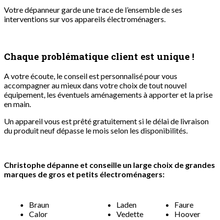
Votre dépanneur garde une trace de l’ensemble de ses
interventions sur vos appareils électroménagers.
Chaque problématique client est unique !
A votre écoute, le conseil est personnalisé pour vous
accompagner au mieux dans votre choix de tout nouvel
équipement, les éventuels aménagements à apporter et la prise
en main.
Un appareil vous est prêté gratuitement si le délai de livraison
du produit neuf dépasse le mois selon les disponibilités.
Christophe dépanne et conseille un large choix de grandes
marques de gros et petits électroménagers:
Braun
Laden
Faure
Calor
Vedette
Hoover