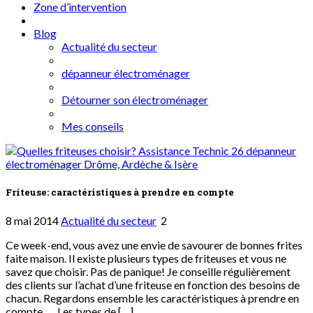
Zone d’intervention
Blog
Actualité du secteur
dépanneur électroménager
Détourner son électroménager
Mes conseils
Friteuse: caractéristiques à prendre en compte
8 mai 2014
Actualité du secteur
2
Ce week-end, vous avez une envie de savourer de bonnes frites
faite maison. Il existe plusieurs types de friteuses et vous ne
savez que choisir. Pas de panique! Je conseille régulièrement
des clients sur l’achat d’une friteuse en fonction des besoins de
chacun. Regardons ensemble les caractéristiques à prendre en
compte… Les types de […]