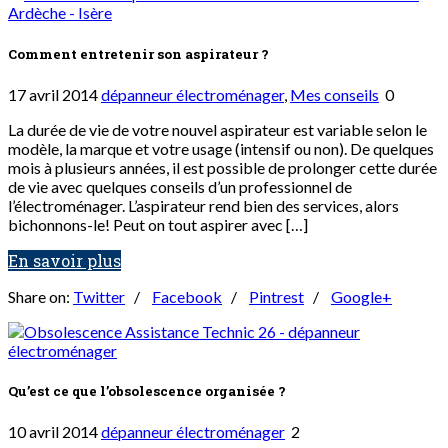
Comment entretenir son aspirateur ?
17 avril 2014
dépanneur électroménager
,
Mes conseils
0
La durée de vie de votre nouvel aspirateur est variable selon le
modèle, la marque et votre usage (intensif ou non). De quelques
mois à plusieurs années, il est possible de prolonger cette durée
de vie avec quelques conseils d’un professionnel de
l’électroménager. L’aspirateur rend bien des services, alors
bichonnons-le! Peut on tout aspirer avec […]
En savoir plus
Share on:
Twitter
/
Facebook
/
Pintrest
/
Google+
Qu’est ce que l’obsolescence organisée ?
10 avril 2014
dépanneur électroménager
2