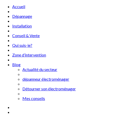
Accueil
Dépannage
Installation
Conseil & Vente
Qui suis-je?
Zone d’intervention
Blog
Actualité du secteur
dépanneur électroménager
Détourner son électroménager
Mes conseils