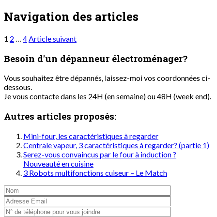
Navigation des articles
1
2
…
4
Article suivant
Besoin d'un dépanneur
électroménager?
Vous souhaitez être dépannés, laissez-moi vos coordonnées ci-
dessous.
Je vous contacte dans les 24H (en semaine) ou 48H (week end).
Autres articles proposés:
Mini-four, les caractéristiques à regarder
Centrale vapeur, 3 caractéristiques à regarder? (partie 1)
Serez-vous convaincus par le four à induction ?
Nouveauté en cuisine
3 Robots multifonctions cuiseur – Le Match