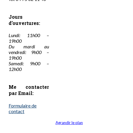
Jours
d’ouvertures:
Lundi: 11h00 –
19h00
Du mardi au
vendredi: 9h00 –
19h00
Samedi: 9h00 –
12h00
Me contacter
par Email:
Formulaire de
contact
Agrandir le plan