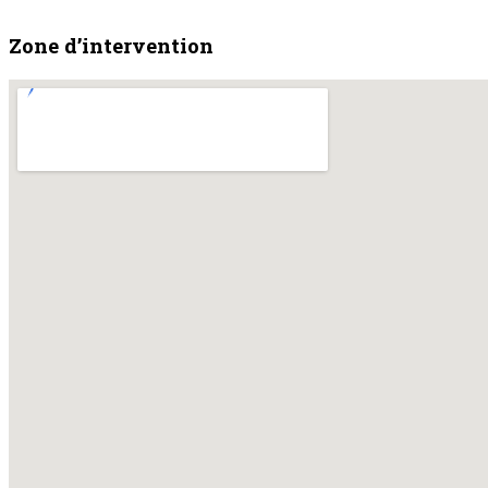
Zone d’intervention