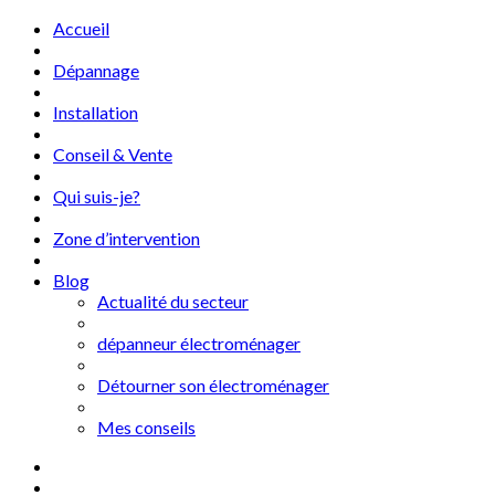
Accueil
Dépannage
Installation
Conseil & Vente
Qui suis-je?
Zone d’intervention
Blog
Actualité du secteur
dépanneur électroménager
Détourner son électroménager
Mes conseils