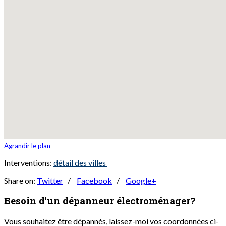
Agrandir le plan
Interventions:
détail des villes
Share on:
Twitter
/
Facebook
/
Google+
Besoin d'un dépanneur
électroménager?
Vous souhaitez être dépannés, laissez-moi vos coordonnées ci-