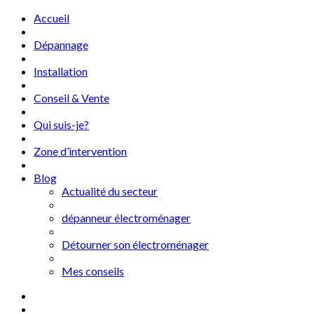
Accueil
Dépannage
Installation
Conseil & Vente
Qui suis-je?
Zone d’intervention
Blog
Actualité du secteur
dépanneur électroménager
Détourner son électroménager
Mes conseils