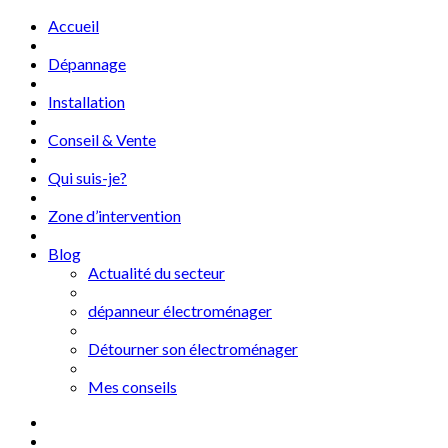
Accueil
Dépannage
Installation
Conseil & Vente
Qui suis-je?
Zone d’intervention
Blog
Actualité du secteur
dépanneur électroménager
Détourner son électroménager
Mes conseils