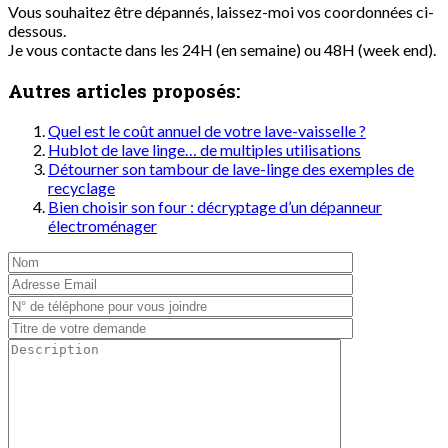
Vous souhaitez être dépannés, laissez-moi vos coordonnées ci-
dessous.
Je vous contacte dans les 24H (en semaine) ou 48H (week end).
Autres articles proposés:
Quel est le coût annuel de votre lave-vaisselle ?
Hublot de lave linge… de multiples utilisations
Détourner son tambour de lave-linge des exemples de
recyclage
Bien choisir son four : décryptage d’un dépanneur
électroménager