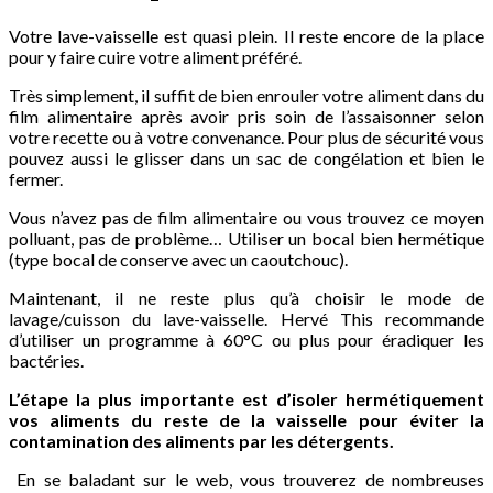
Votre lave-vaisselle est quasi plein. Il reste encore de la place
pour y faire cuire votre aliment préféré.
Très simplement, il suffit de bien enrouler votre aliment dans du
film alimentaire après avoir pris soin de l’assaisonner selon
votre recette ou à votre convenance. Pour plus de sécurité vous
pouvez aussi le glisser dans un sac de congélation et bien le
fermer.
Vous n’avez pas de film alimentaire ou vous trouvez ce moyen
polluant, pas de problème… Utiliser un bocal bien hermétique
(type bocal de conserve avec un caoutchouc).
Maintenant, il ne reste plus qu’à choisir le mode de
lavage/cuisson du lave-vaisselle. Hervé This recommande
d’utiliser un programme à 60°C ou plus pour éradiquer les
bactéries.
L’étape la plus importante est d’isoler hermétiquement
vos aliments du reste de la vaisselle pour éviter la
contamination des aliments par les détergents.
En se baladant sur le web, vous trouverez de nombreuses