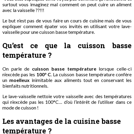
surtout vous imaginez mal comment on peut cuire un aliment
avec la vaisselle ??!!!
Le but n’est pas de vous faire un cours de cuisine mais de vous
expliquer comment épater vos invités en utilisant votre lave-
vaisselle pour une cuisson basse température.
Qu’est ce que la cuisson basse
température ?
On parle de
cuisson basse température
lorsque celle-ci
n’excède pas les
100° C
. La cuisson basse température confère
un
moelleux
inimitable aux aliments tout en conservant les
bienfaits nutritionnels.
Le lave-vaisselle nettoie votre vaisselle avec des températures
qui n’excède pas les 100°C… d’où l’intérêt de l’utiliser dans ce
mode de cuisson !
Les avantages de la cuisine basse
température ?