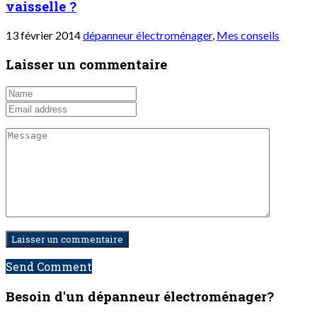
vaisselle ?
13 février 2014
dépanneur électroménager
,
Mes conseils
Laisser un commentaire
Send Comment
Besoin d'un dépanneur
électroménager?