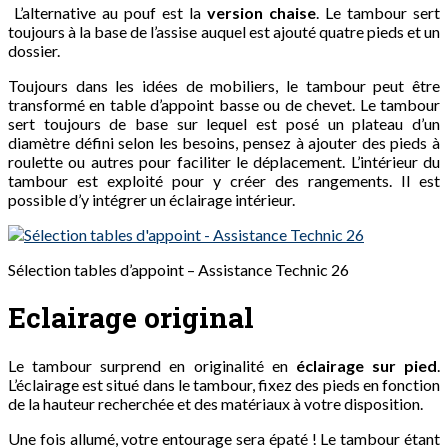
L’alternative au pouf est la
version chaise
. Le tambour sert
toujours à la base de l’assise auquel est ajouté quatre pieds et un
dossier.
Toujours dans les idées de mobiliers, le tambour peut être
transformé en table d’appoint basse ou de chevet. Le tambour
sert toujours de base sur lequel est posé un plateau d’un
diamètre défini selon les besoins, pensez à ajouter des pieds à
roulette ou autres pour faciliter le déplacement. L’intérieur du
tambour est exploité pour y créer des rangements. Il est
possible d’y intégrer un éclairage intérieur.
Sélection tables d’appoint – Assistance Technic 26
Eclairage original
Le tambour surprend en originalité en
éclairage sur pied
.
L’éclairage est situé dans le tambour, fixez des pieds en fonction
de la hauteur recherchée et des matériaux à votre disposition.
Une fois allumé, votre entourage sera épaté ! Le tambour étant