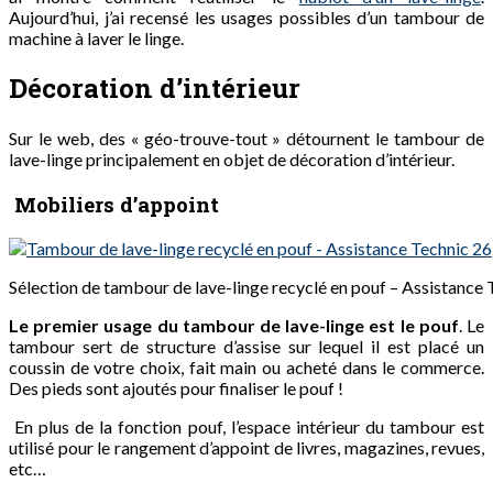
Aujourd’hui, j’ai recensé les usages possibles d’un tambour de
machine à laver le linge.
Décoration d’intérieur
Sur le web, des « géo-trouve-tout » détournent le tambour de
lave-linge principalement en objet de décoration d’intérieur.
Mobiliers d’appoint
Sélection de tambour de lave-linge recyclé en pouf – Assistance 
Le premier usage du tambour de lave-linge est le pouf
. Le
tambour sert de structure d’assise sur lequel il est placé un
coussin de votre choix, fait main ou acheté dans le commerce.
Des pieds sont ajoutés pour finaliser le pouf !
En plus de la fonction pouf, l’espace intérieur du tambour est
utilisé pour le rangement d’appoint de livres, magazines, revues,
etc…