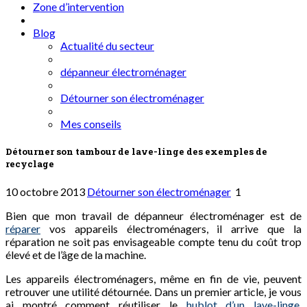
Zone d’intervention
Blog
Actualité du secteur
dépanneur électroménager
Détourner son électroménager
Mes conseils
Détourner son tambour de lave-linge des exemples de
recyclage
10 octobre 2013
Détourner son électroménager
1
Bien que mon travail de dépanneur électroménager est de
réparer
vos appareils électroménagers, il arrive que la
réparation ne soit pas envisageable compte tenu du coût trop
élevé et de l’âge de la machine.
Les appareils électroménagers, même en fin de vie, peuvent
retrouver une utilité détournée. Dans un premier article, je vous
ai montré comment réutiliser le
hublot d’un lave-linge
.