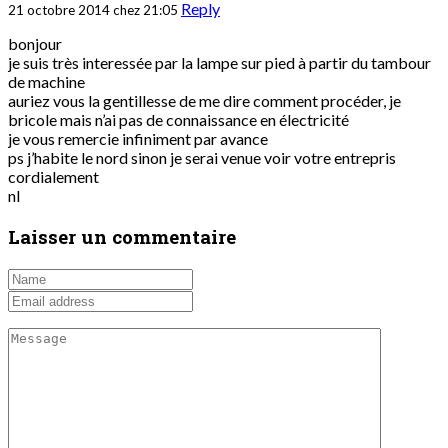
Reply
21 octobre 2014 chez 21:05
bonjour
je suis très interessée par la lampe sur pied à partir du tambour
de machine
auriez vous la gentillesse de me dire comment procéder, je
bricole mais n’ai pas de connaissance en électricité
je vous remercie infiniment par avance
ps j’habite le nord sinon je serai venue voir votre entrepris
cordialement
nl
Laisser un commentaire