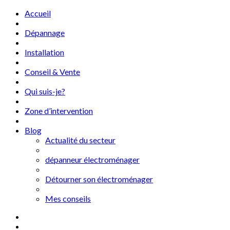
Accueil
Dépannage
Installation
Conseil & Vente
Qui suis-je?
Zone d’intervention
Blog
Actualité du secteur
dépanneur électroménager
Détourner son électroménager
Mes conseils