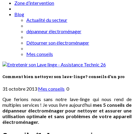
Zone d’intervention
Blog
Actualité du secteur
dépanneur électroménager
Détourner son électroménager
Mes conseils
Comment bien nettoyer son lave-linge? conseils d’un pro
31 octobre 2013
Mes conseils
0
Que ferions nous sans notre lave-linge qui nous rend de
multiples services ! Je vous livre aujourd’hui
mes 5 conseils de
dépanneur électroménager pour nettoyer et assurer une
utilisation optimale et sans problèmes de votre appareil
électroménager.