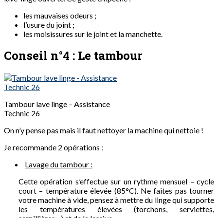
les mauvaises odeurs ;
l’usure du joint ;
les moisissures sur le joint et la manchette.
Conseil n°4 : Le tambour
Tambour lave linge – Assistance
Technic 26
On n’y pense pas mais il faut nettoyer la machine qui nettoie !
Je recommande 2 opérations :
Lavage du tambour :
Cette opération s’effectue sur un rythme mensuel – cycle
court – température élevée (85°C). Ne faites pas tourner
votre machine à vide, pensez à mettre du linge qui supporte
les températures élevées (torchons, serviettes,