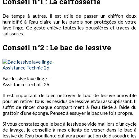
Conseil n°1 : La carrosserie
De temps à autres, il est utile de passer un chiffon doux
humidifié à l’eau claire sur les parois non protégées de votre
lave-linge. Ce geste enlève toutes les poussières et traces de
salissures.
Conseil n°2 : Le bac de lessive
Bac lessive lave linge –
Assistance Technic 26
Il est important de bien nettoyer le bac de lessive amovible
pour en retirer tous les résidus de lessive et/ou assouplissant. Il
suffit de rincer chaque compartiment à l’eau tiède à l’aide du
grattoir d’une éponge. Pensez à essuyer le bac une fois propre.
Si vous constatez que le bac à lessive se vide mal lors d’un cycle
de lavage, je conseille à mes clients de verser dans le bac à
lessive de l’eau bouillante qui aura pour action de dissoudre les