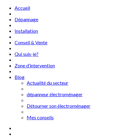
Accueil
Dépannage
Installation
Conseil & Vente
Qui suis-je?
Zone d’intervention
Blog
Actualité du secteur
dépanneur électroménager
Détourner son électroménager
Mes conseils