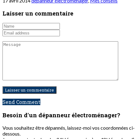
17 avril 2014
dépanneur électroménager
,
Mes conseils
Laisser un commentaire
Send Comment
Besoin d'un dépanneur
électroménager?
Vous souhaitez être dépannés, laissez-moi vos coordonnées ci-
dessous.