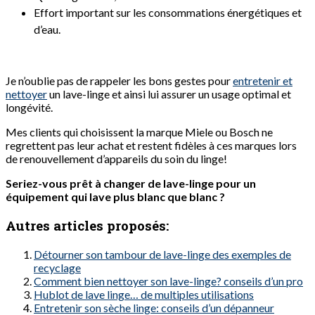
Effort important sur les consommations énergétiques et
d’eau.
Je n’oublie pas de rappeler les bons gestes pour
entretenir et
nettoyer
un lave-linge et ainsi lui assurer un usage optimal et
longévité.
Mes clients qui choisissent la marque Miele ou Bosch ne
regrettent pas leur achat et restent fidèles à ces marques lors
de renouvellement d’appareils du soin du linge!
Seriez-vous prêt à changer de lave-linge pour un
équipement qui lave plus blanc que blanc ?
Autres articles proposés:
Détourner son tambour de lave-linge des exemples de
recyclage
Comment bien nettoyer son lave-linge? conseils d’un pro
Hublot de lave linge… de multiples utilisations
Entretenir son sèche linge: conseils d’un dépanneur