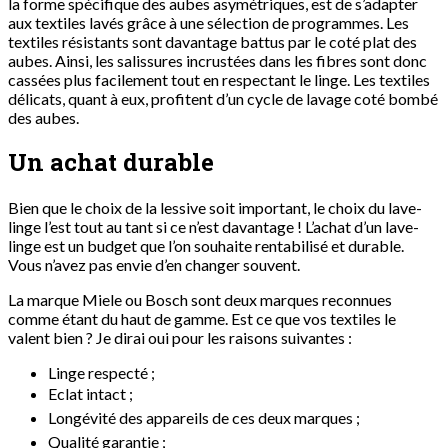
la forme spécifique des aubes asymétriques, est de s’adapter
aux textiles lavés grâce à une sélection de programmes. Les
textiles résistants sont davantage battus par le coté plat des
aubes. Ainsi, les salissures incrustées dans les fibres sont donc
cassées plus facilement tout en respectant le linge. Les textiles
délicats, quant à eux, profitent d’un cycle de lavage coté bombé
des aubes.
Un achat durable
Bien que le choix de la lessive soit important, le choix du lave-
linge l’est tout au tant si ce n’est davantage ! L’achat d’un lave-
linge est un budget que l’on souhaite rentabilisé et durable.
Vous n’avez pas envie d’en changer souvent.
La marque Miele ou Bosch sont deux marques reconnues
comme étant du haut de gamme. Est ce que vos textiles le
valent bien ? Je dirai oui pour les raisons suivantes :
Linge respecté ;
Eclat intact ;
Longévité des appareils de ces deux marques ;
Qualité garantie ;