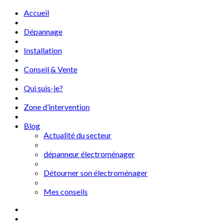
Accueil
Dépannage
Installation
Conseil & Vente
Qui suis-je?
Zone d’intervention
Blog
Actualité du secteur
dépanneur électroménager
Détourner son électroménager
Mes conseils