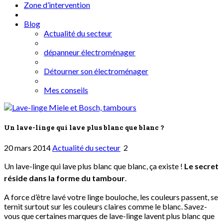
Zone d’intervention
Blog
Actualité du secteur
dépanneur électroménager
Détourner son électroménager
Mes conseils
Un lave-linge qui lave plus blanc que blanc ?
20 mars 2014
Actualité du secteur
2
Un lave-linge qui lave plus blanc que blanc, ça existe !
Le secret
réside dans la forme du tambour
.
A force d’être lavé votre linge bouloche, les couleurs passent, se
ternit surtout sur les couleurs claires comme le blanc. Savez-
vous que certaines marques de lave-linge lavent plus blanc que