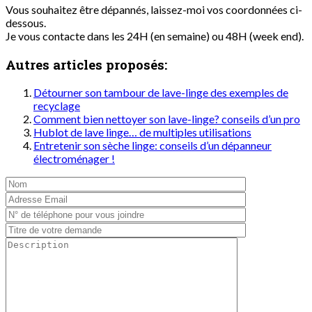
Vous souhaitez être dépannés, laissez-moi vos coordonnées ci-
dessous.
Je vous contacte dans les 24H (en semaine) ou 48H (week end).
Autres articles proposés:
Détourner son tambour de lave-linge des exemples de
recyclage
Comment bien nettoyer son lave-linge? conseils d’un pro
Hublot de lave linge… de multiples utilisations
Entretenir son sèche linge: conseils d’un dépanneur
électroménager !