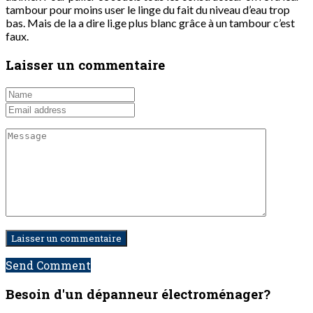
tambour pour moins user le linge du fait du niveau d’eau trop
bas. Mais de la a dire li.ge plus blanc grâce à un tambour c’est
faux.
Laisser un commentaire
Send Comment
Besoin d'un dépanneur
électroménager?