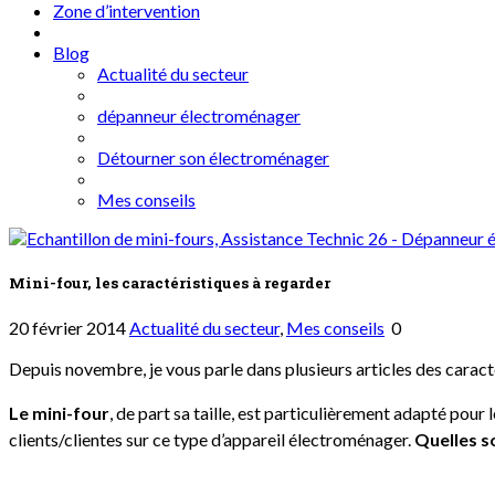
Zone d’intervention
Blog
Actualité du secteur
dépanneur électroménager
Détourner son électroménager
Mes conseils
Mini-four, les caractéristiques à regarder
20 février 2014
Actualité du secteur
,
Mes conseils
0
Depuis novembre, je vous parle dans plusieurs articles des caract
Le mini-four
, de part sa taille, est particulièrement adapté pour 
clients/clientes sur ce type d’appareil électroménager.
Quelles s