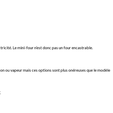
tricité. Le mini-four n’est donc pas un four encastrable.
tion ou vapeur mais ces options sont plus onéreuses que le modèle
.