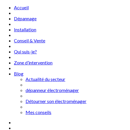
Accueil
Dépannage
Installation
Conseil & Vente
Qui suis-je?
Zone d’intervention
Blog
Actualité du secteur
dépanneur électroménager
Détourner son électroménager
Mes conseils