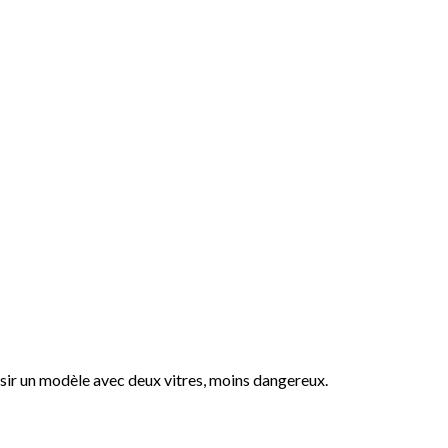
isir un modèle avec deux vitres, moins dangereux.