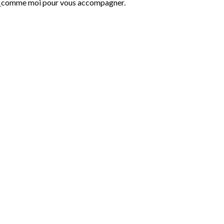
l
comme moi pour vous accompagner.