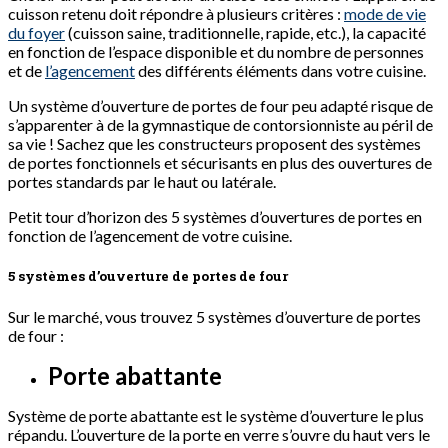
cuisson retenu doit répondre à plusieurs critères :
mode de vie
du foyer
(cuisson saine, traditionnelle, rapide, etc.), la capacité
en fonction de l’espace disponible et du nombre de personnes
et de
l’agencement
des différents éléments dans votre cuisine.
Un système d’ouverture de portes de four peu adapté risque de
s’apparenter à de la gymnastique de contorsionniste au péril de
sa vie ! Sachez que les constructeurs proposent des systèmes
de portes fonctionnels et sécurisants en plus des ouvertures de
portes standards par le haut ou latérale.
Petit tour d’horizon des 5 systèmes d’ouvertures de portes en
fonction de l’agencement de votre cuisine.
5 systèmes d’ouverture de portes de four
Sur le marché, vous trouvez 5 systèmes d’ouverture de portes
de four :
Porte abattante
Système de porte abattante est le système d’ouverture le plus
répandu. L’ouverture de la porte en verre s’ouvre du haut vers le