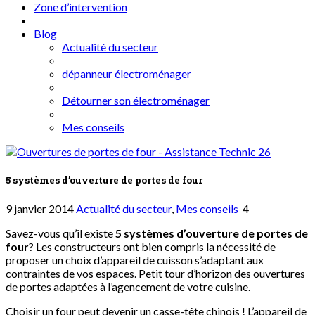
Zone d’intervention
Blog
Actualité du secteur
dépanneur électroménager
Détourner son électroménager
Mes conseils
5 systèmes d’ouverture de portes de four
9 janvier 2014
Actualité du secteur
,
Mes conseils
4
Savez-vous qu’il existe
5 systèmes d’ouverture de portes de
four
? Les constructeurs ont bien compris la nécessité de
proposer un choix d’appareil de cuisson s’adaptant aux
contraintes de vos espaces. Petit tour d’horizon des ouvertures
de portes adaptées à l’agencement de votre cuisine.
Choisir un four peut devenir un casse-tête chinois ! L’appareil de