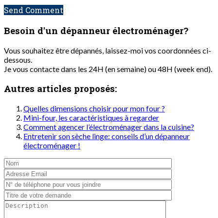
Send Comment
Besoin d'un dépanneur
électroménager?
Vous souhaitez être dépannés, laissez-moi vos coordonnées ci-
dessous.
Je vous contacte dans les 24H (en semaine) ou 48H (week end).
Autres articles proposés:
Quelles dimensions choisir pour mon four ?
Mini-four, les caractéristiques à regarder
Comment agencer l’électroménager dans la cuisine?
Entretenir son sèche linge: conseils d’un dépanneur
électroménager !