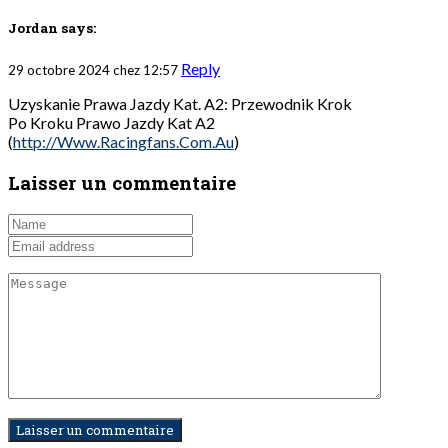
Jordan
says:
Reply
29 octobre 2024 chez 12:57
Uzyskanie Prawa Jazdy Kat. A2: Przewodnik Krok
Po Kroku Prawo Jazdy Kat A2
(
http://Www.Racingfans.Com.Au
)
Laisser un commentaire