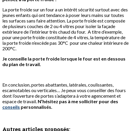
La porte froide sur un four a un intérêt sécurité surtout avec des
jeunes enfants qui ont tendance à poser leurs mains sur toutes
les surfaces sans faire attention. La porte froide est composée
de plusieurs couches de 2 ou 4 vitres pour isoler la façade
extérieure de l’intérieur très chaud du four. A titre d’exemple,
pour une porte froide constituée de 4 vitres, la température de
la porte froide n’excède pas 30°C pour une chaleur intérieure de
200°C.
Je conseille la porte froide lorsque le four est en dessous
du plan de travail.
En conclusion, portes abattantes, latérales, coulissantes,
escamotables ou verticales… Je peux vous conseiller des fours
dont l’ouverture de portes s’adaptera à votre agencement et
espace de travail.
N’hésitez pas à me solliciter pour des
conseils
personnalisés.
Autres articles proposés: