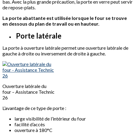
bas. Avec la plus grande précaution, la porte en verre peut servir
de repose-plats.
La porte abattante est utilisée lorsque le four se trouve
en dessous du plan de travail ou en hauteur.
Porte latérale
La porte à ouverture latérale permet une ouverture latérale de
gauche à droite ou inversement de droite à gauche.
Ouverture latérale du
four – Assistance Technic
26
L’avantage de ce type de porte :
large visibilité de l’intérieur du four
facilité d’accès
ouverture à 180°C