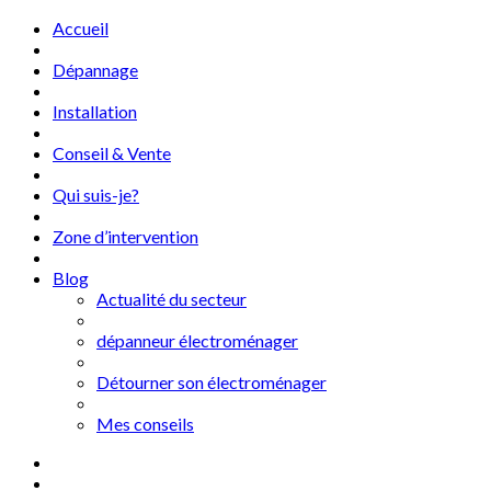
Accueil
Dépannage
Installation
Conseil & Vente
Qui suis-je?
Zone d’intervention
Blog
Actualité du secteur
dépanneur électroménager
Détourner son électroménager
Mes conseils