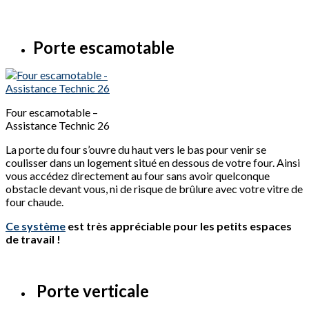
Porte escamotable
Four escamotable –
Assistance Technic 26
La porte du four s’ouvre du haut vers le bas pour venir se
coulisser dans un logement situé en dessous de votre four. Ainsi
vous accédez directement au four sans avoir quelconque
obstacle devant vous, ni de risque de brûlure avec votre vitre de
four chaude.
Ce système
est très appréciable pour les petits espaces
de travail !
Porte verticale