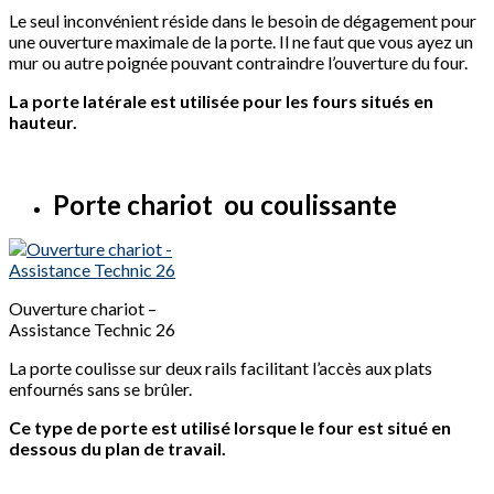
Le seul inconvénient réside dans le besoin de dégagement pour
une ouverture maximale de la porte. Il ne faut que vous ayez un
mur ou autre poignée pouvant contraindre l’ouverture du four.
La porte latérale est utilisée pour les fours situés en
hauteur.
Porte chariot ou coulissante
Ouverture chariot –
Assistance Technic 26
La porte coulisse sur deux rails facilitant l’accès aux plats
enfournés sans se brûler.
Ce type de porte est utilisé lorsque le four est situé en
dessous du plan de travail.