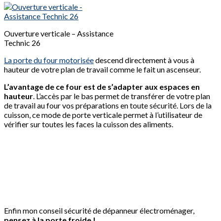
Ouverture verticale – Assistance
Technic 26
La porte du four motorisée
descend directement à vous à
hauteur de votre plan de travail comme le fait un ascenseur.
L’avantage de ce four est de s’adapter aux espaces en
hauteur
. L’accès par le bas permet de transférer de votre plan
de travail au four vos préparations en toute sécurité. Lors de la
cuisson, ce mode de porte verticale permet à l’utilisateur de
vérifier sur toutes les faces la cuisson des aliments.
Enfin mon conseil sécurité de dépanneur électroménager,
p
ensez à la porte froide !