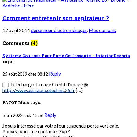
Comment entretenir son aspirateur ?
17 avril 2014
dépanneur électroménager
,
Mes conseils
Comments
(4)
Systeme Coulisse Pour Porte Coulissante – Interior Decoria
says:
Reply
25 août 2019 chez 08:12
[…] Télécharger l’image Crédit d’image @
http://www.assistancetechnic26.fr
[…]
PAJOT Marc
says:
Reply
5 juin 2022 chez 15:56
Je suis intéressé par votre four suspendu porte verticale.
Pouvez-vous me contacter Svp ?