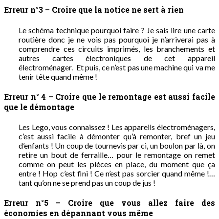
Erreur n°3 – Croire que la notice ne sert à rien
Le schéma technique pourquoi faire ? Je sais lire une carte
routière donc je ne vois pas pourquoi je n’arriverai pas à
comprendre ces circuits imprimés, les branchements et
autres cartes électroniques de cet appareil
électroménager. Et puis, ce n’est pas une machine qui va me
tenir tête quand même !
Erreur n° 4 – Croire que le remontage est aussi facile
que le démontage
Les Lego, vous connaissez ! Les appareils électroménagers,
c’est aussi facile à démonter qu’à remonter, bref un jeu
d’enfants ! Un coup de tournevis par ci, un boulon par là, on
retire un bout de ferraille… pour le remontage on remet
comme on peut les pièces en place, du moment que ça
entre ! Hop c’est fini ! Ce n’est pas sorcier quand même !…
tant qu’on ne se prend pas un coup de jus !
Erreur n°5 – Croire que vous allez faire des
économies en dépannant vous même