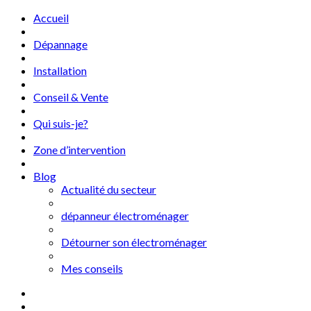
Accueil
Dépannage
Installation
Conseil & Vente
Qui suis-je?
Zone d’intervention
Blog
Actualité du secteur
dépanneur électroménager
Détourner son électroménager
Mes conseils