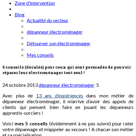
Zone d’intervention
Blog
Actualité du secteur
dépanneur électroménager
Détourner son électroménager
Mes conseils
5 conseils (décalés) pour ceux qui sont persuadés de pouvoir
réparer leur électroménager tout seul !
24 octobre 2013
dépanneur électroménager
5
Avec plus de
13 ans d’expériences
dans mon métier de
dépanneur électroménager, il m’arrive d’avoir des appels de
clients qui pensent bien faire en jouant les dépanneurs
apprentis-sorciers !
Voici
mes 5 conseils
(évidemment à ne pas suivre) pour rater
votre dépannage et m’appeler au secours ! A chacun son métier
et sa spécialisation…