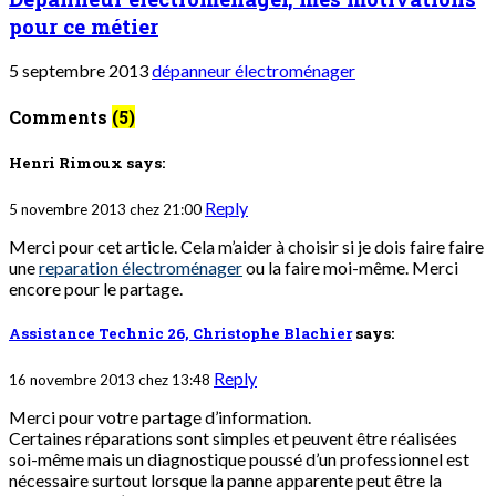
pour ce métier
5 septembre 2013
dépanneur électroménager
Comments
(5)
Henri Rimoux
says:
Reply
5 novembre 2013 chez 21:00
Merci pour cet article. Cela m’aider à choisir si je dois faire faire
une
reparation électroménager
ou la faire moi-même. Merci
encore pour le partage.
Assistance Technic 26, Christophe Blachier
says:
Reply
16 novembre 2013 chez 13:48
Merci pour votre partage d’information.
Certaines réparations sont simples et peuvent être réalisées
soi-même mais un diagnostique poussé d’un professionnel est
nécessaire surtout lorsque la panne apparente peut être la