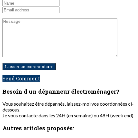
Send Comment
Besoin d'un dépanneur
électroménager?
Vous souhaitez être dépannés, laissez-moi vos coordonnées ci-
dessous.
Je vous contacte dans les 24H (en semaine) ou 48H (week end).
Autres articles proposés: