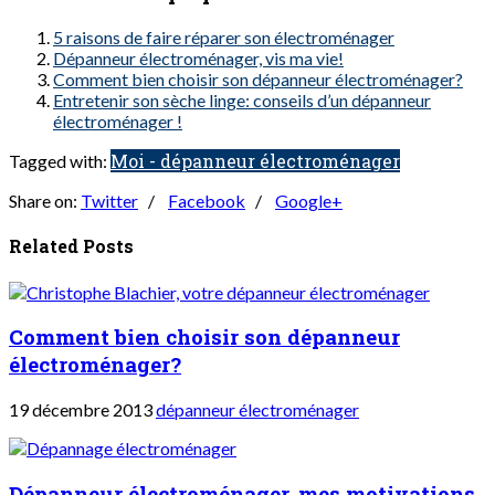
5 raisons de faire réparer son électroménager
Dépanneur électroménager, vis ma vie!
Comment bien choisir son dépanneur électroménager?
Entretenir son sèche linge: conseils d’un dépanneur
électroménager !
Moi - dépanneur électroménager
Tagged with:
Share on:
Twitter
/
Facebook
/
Google+
Related Posts
Comment bien choisir son dépanneur
électroménager?
19 décembre 2013
dépanneur électroménager
Dépanneur électroménager, mes motivations