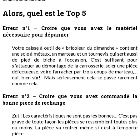
Alors, quel est le Top 5
Erreur n°1 – Croire que vous avez le matériel
nécessaire pour dépanner
Votre caisse à outil de « bricoleur du dimanche » contient
une scie à métaux, un marteau et un tournevis qui sert aussi
de pied de biche à l’occasion. C’est suffisant pour
s ‘attaquer au démontage de la carrosserie, scier une pièce
défectueuse, voire l’arracher par trois coups de marteau,…
oui, bien sûr! Mais sérieusement cela se passe rarement
comme cela.
Erreur n°2 – Croire que vous avez commandé la
bonne pièce de rechange
Zut ! Les caractéristiques ne sont pas les bonnes… C’est pas
grave de toute façon les pièces se ressemblent toutes plus
ou moins. La pièce va rentrer même si c’est à l’emporte
pièce.