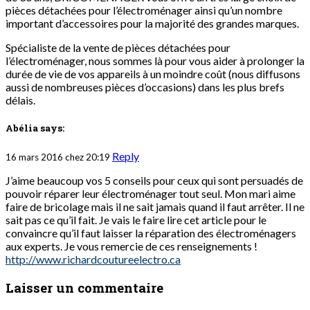
pièces détachées pour l’électroménager ainsi qu’un nombre
important d’accessoires pour la majorité des grandes marques.
Spécialiste de la vente de pièces détachées pour
l’électroménager, nous sommes là pour vous aider à prolonger la
durée de vie de vos appareils à un moindre coût (nous diffusons
aussi de nombreuses pièces d’occasions) dans les plus brefs
délais.
Abélia
says:
Reply
16 mars 2016 chez 20:19
J’aime beaucoup vos 5 conseils pour ceux qui sont persuadés de
pouvoir réparer leur électroménager tout seul. Mon mari aime
faire de bricolage mais il ne sait jamais quand il faut arrêter. Il ne
sait pas ce qu’il fait. Je vais le faire lire cet article pour le
convaincre qu’il faut laisser la réparation des électroménagers
aux experts. Je vous remercie de ces renseignements !
http://www.richardcoutureelectro.ca
Laisser un commentaire