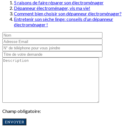
5 raisons de faire réparer son électroménager
Dépanneur électroménager, vis ma vie!
Comment bien choisir son dépanneur électroménager?
Entretenir son sèche linge: conseils d’un dépanneur
électroménager !
Champ obligatoire: